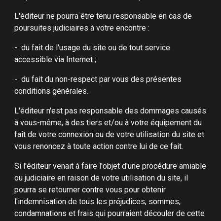
L'éditeur ne pourra être tenu responsable en cas de
poursuites judiciaires à votre encontre :
- du fait de l'usage du site ou de tout service
accessible via Internet ;
- du fait du non-respect par vous des présentes
conditions générales.
L'éditeur n'est pas responsable des dommages causés
à vous-même, à des tiers et/ou à votre équipement du
fait de votre connexion ou de votre utilisation du site et
vous renoncez à toute action contre lui de ce fait.
Si l'éditeur venait à faire l'objet d'une procédure amiable
ou judiciaire en raison de votre utilisation du site, il
pourra se retourner contre vous pour obtenir
l'indemnisation de tous les préjudices, sommes,
condamnations et frais qui pourraient découler de cette