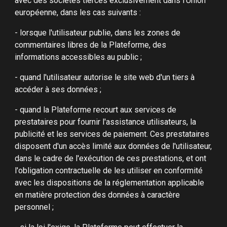
avec des sociétés tierces exclusivement dans l’Union
européenne, dans les cas suivants :
- lorsque l'utilisateur publie, dans les zones de
commentaires libres de la Plateforme, des
informations accessibles au public ;
- quand l'utilisateur autorise le site web d'un tiers à
accéder à ses données ;
- quand la Plateforme recourt aux services de
prestataires pour fournir l'assistance utilisateurs, la
publicité et les services de paiement. Ces prestataires
disposent d'un accès limité aux données de l'utilisateur,
dans le cadre de l'exécution de ces prestations, et ont
l'obligation contractuelle de les utiliser en conformité
avec les dispositions de la réglementation applicable
en matière protection des données à caractère
personnel ;