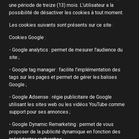
une période de treize (13) mois. L'utilisateur a la
possibilité de désactiver les cookies à tout moment.
Les cookies suivants sont présents sur ce site :
Cookies Google :
- Google analytics : permet de mesurer l'audience du
site ;
- Google tag manager : facilite l’implémentation des
tags sur les pages et permet de gérer les balises
Google ;
- Google Adsense : régie publicitaire de Google
utilisant les sites web ou les vidéos YouTube comme
support pour ses annonces ;
- Google Dynamic Remarketing : permet de vous
proposer de la publicité dynamique en fonction des