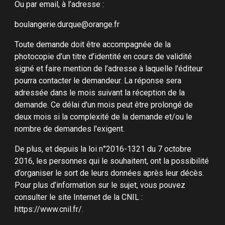
Ou par email, à l’adresse :
boulangerie.durque@orange.fr
Toute demande doit être accompagnée de la
photocopie d’un titre d’identité en cours de validité
signé et faire mention de l’adresse à laquelle l'éditeur
pourra contacter le demandeur. La réponse sera
adressée dans le mois suivant la réception de la
demande. Ce délai d'un mois peut être prolongé de
deux mois si la complexité de la demande et/ou le
nombre de demandes l'exigent.
De plus, et depuis la loi n°2016-1321 du 7 octobre
2016, les personnes qui le souhaitent, ont la possibilité
d’organiser le sort de leurs données après leur décès.
Pour plus d’information sur le sujet, vous pouvez
consulter le site Internet de la CNIL :
https://www.cnil.fr/.