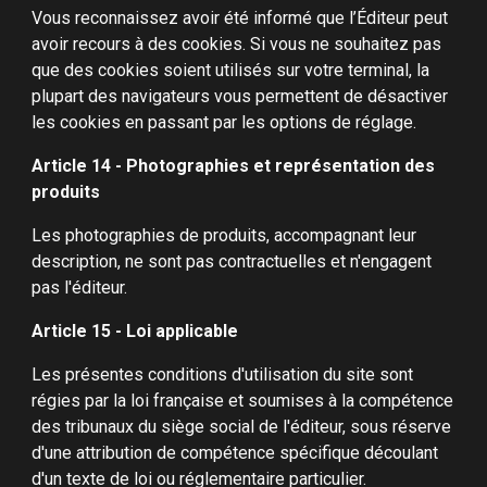
Vous reconnaissez avoir été informé que l’Éditeur peut
avoir recours à des cookies. Si vous ne souhaitez pas
que des cookies soient utilisés sur votre terminal, la
plupart des navigateurs vous permettent de désactiver
les cookies en passant par les options de réglage.
Article 14 - Photographies et représentation des
produits
Les photographies de produits, accompagnant leur
description, ne sont pas contractuelles et n'engagent
pas l'éditeur.
Article 15 - Loi applicable
Les présentes conditions d'utilisation du site sont
régies par la loi française et soumises à la compétence
des tribunaux du siège social de l'éditeur, sous réserve
d'une attribution de compétence spécifique découlant
d'un texte de loi ou réglementaire particulier.