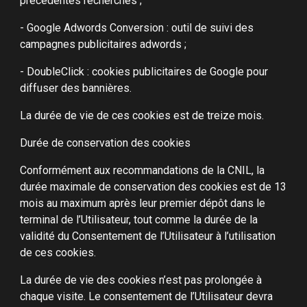
précédentes recherches ;
- Google Adwords Conversion : outil de suivi des
campagnes publicitaires adwords ;
- DoubleClick : cookies publicitaires de Google pour
diffuser des bannières.
La durée de vie de ces cookies est de treize mois.
Durée de conservation des cookies
Conformément aux recommandations de la CNIL, la
durée maximale de conservation des cookies est de 13
mois au maximum après leur premier dépôt dans le
terminal de l’Utilisateur, tout comme la durée de la
validité du Consentement de l’Utilisateur à l’utilisation
de ces cookies.
La durée de vie des cookies n’est pas prolongée à
chaque visite. Le consentement de l’Utilisateur devra