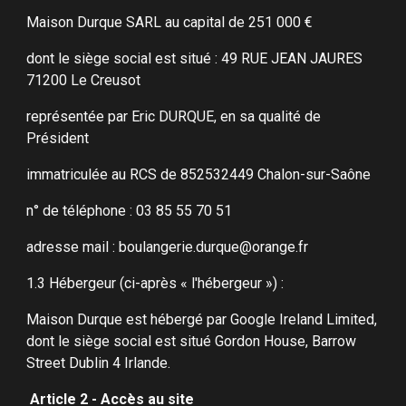
Maison Durque SARL au capital de 251 000 €
dont le siège social est situé : 49 RUE JEAN JAURES
71200 Le Creusot
représentée par Eric DURQUE, en sa qualité de
Président
immatriculée au RCS de 852532449 Chalon-sur-Saône
n° de téléphone : 03 85 55 70 51
adresse mail : boulangerie.durque@orange.fr
1.3 Hébergeur (ci-après « l'hébergeur ») :
Maison Durque est hébergé par Google Ireland Limited,
dont le siège social est situé Gordon House, Barrow
Street Dublin 4 Irlande.
Article 2 - Accès au site