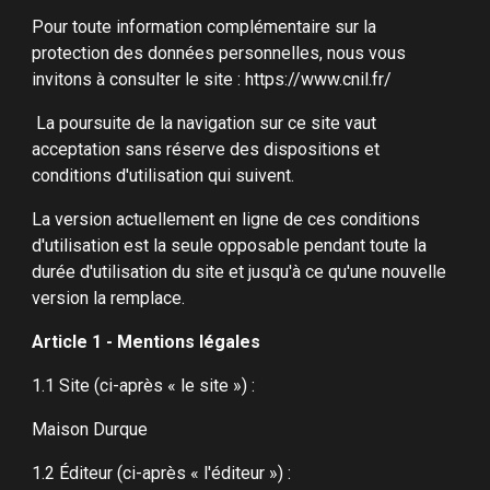
Pour toute information complémentaire sur la
protection des données personnelles, nous vous
invitons à consulter le site : https://www.cnil.fr/
La poursuite de la navigation sur ce site vaut
acceptation sans réserve des dispositions et
conditions d'utilisation qui suivent.
La version actuellement en ligne de ces conditions
d'utilisation est la seule opposable pendant toute la
durée d'utilisation du site et jusqu'à ce qu'une nouvelle
version la remplace.
Article 1 - Mentions légales
1.1 Site (ci-après « le site ») :
Maison Durque
1.2 Éditeur (ci-après « l'éditeur ») :