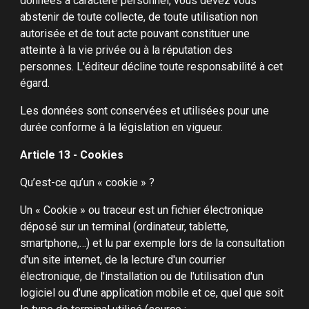
données à caractère personnel, vous devez vous
abstenir de toute collecte, de toute utilisation non
autorisée et de tout acte pouvant constituer une
atteinte à la vie privée ou à la réputation des
personnes. L'éditeur décline toute responsabilité à cet
égard.
Les données sont conservées et utilisées pour une
durée conforme à la législation en vigueur.
Article 13 - Cookies
Qu’est-ce qu’un « cookie » ?
Un « Cookie » ou traceur est un fichier électronique
déposé sur un terminal (ordinateur, tablette,
smartphone,…) et lu par exemple lors de la consultation
d'un site internet, de la lecture d'un courrier
électronique, de l'installation ou de l'utilisation d'un
logiciel ou d'une application mobile et ce, quel que soit