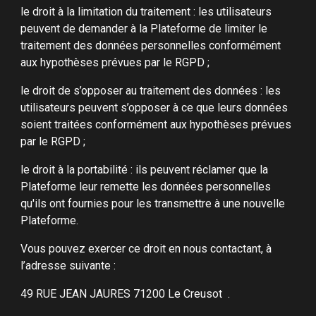
le droit à la limitation du traitement : les utilisateurs
peuvent de demander à la Plateforme de limiter le
traitement des données personnelles conformément
aux hypothèses prévues par le RGPD ;
le droit de s’opposer au traitement des données : les
utilisateurs peuvent s’opposer à ce que leurs données
soient traitées conformément aux hypothèses prévues
par le RGPD ;
le droit à la portabilité : ils peuvent réclamer que la
Plateforme leur remette les données personnelles
qu'ils ont fournies pour les transmettre à une nouvelle
Plateforme.
Vous pouvez exercer ce droit en nous contactant, à
l’adresse suivante :
49 RUE JEAN JAURES 71200 Le Creusot .