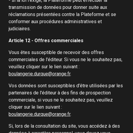
- si la loi l'exige, la Plateforme peut effectuer la
transmission de données pour donner suite aux
réclamations présentées contre la Plateforme et se
conformer aux procédures administratives et
judiciaires.
Article 12 - Offres commerciales
Vous êtes susceptible de recevoir des offres
commerciales de l'éditeur. Si vous ne le souhaitez pas,
veuillez cliquer sur le lien suivant :
boulangerie.durque@orange.fr
.
Vos données sont susceptibles d’être utilisées par les
partenaires de l'éditeur à des fins de prospection
commerciale, si vous ne le souhaitez pas, veuillez
cliquer sur le lien suivant :
boulangerie.durque@orange.fr
.
Si, lors de la consultation du site, vous accédez à des