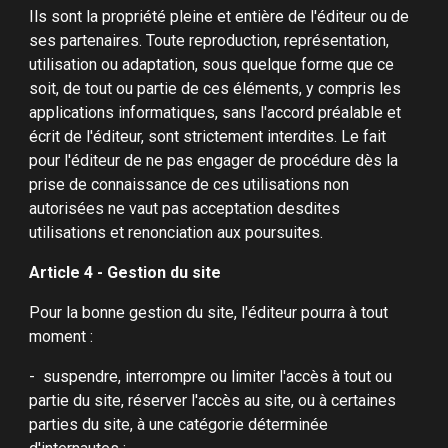
Ils sont la propriété pleine et entière de l'éditeur ou de
ses partenaires. Toute reproduction, représentation,
utilisation ou adaptation, sous quelque forme que ce
soit, de tout ou partie de ces éléments, y compris les
applications informatiques, sans l'accord préalable et
écrit de l'éditeur, sont strictement interdites. Le fait
pour l'éditeur de ne pas engager de procédure dès la
prise de connaissance de ces utilisations non
autorisées ne vaut pas acceptation desdites
utilisations et renonciation aux poursuites.
Article 4 - Gestion du site
Pour la bonne gestion du site, l'éditeur pourra à tout
moment :
- suspendre, interrompre ou limiter l'accès à tout ou
partie du site, réserver l'accès au site, ou à certaines
parties du site, à une catégorie déterminée