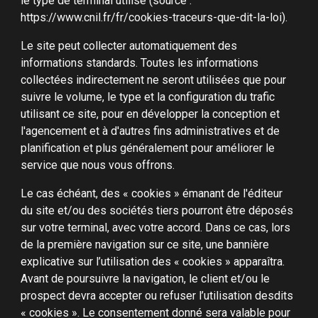
le type de terminal utilisé (source :
https://www.cnil.fr/fr/cookies-traceurs-que-dit-la-loi).
Le site peut collecter automatiquement des
informations standards. Toutes les informations
collectées indirectement ne seront utilisées que pour
suivre le volume, le type et la configuration du trafic
utilisant ce site, pour en développer la conception et
l'agencement et à d'autres fins administratives et de
planification et plus généralement pour améliorer le
service que nous vous offrons.
Le cas échéant, des « cookies » émanant de l'éditeur
du site et/ou des sociétés tiers pourront être déposés
sur votre terminal, avec votre accord. Dans ce cas, lors
de la première navigation sur ce site, une bannière
explicative sur l’utilisation des « cookies » apparaîtra.
Avant de poursuivre la navigation, le client et/ou le
prospect devra accepter ou refuser l’utilisation desdits
« cookies ». Le consentement donné sera valable pour