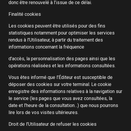
donc être renouvelé à l’issue de ce délai.
Finalité cookies
Les cookies peuvent être utilisés pour des fins
statistiques notamment pour optimiser les services
rendus à l’Utilisateur, à partir du traitement des
informations concernant la fréquence
d’accès, la personnalisation des pages ainsi que les
opérations réalisées et les informations consultées.
Vous êtes informé que l’Éditeur est susceptible de
déposer des cookies sur votre terminal. Le cookie
enregistre des informations relatives à la navigation sur
le service (les pages que vous avez consultées, la
date et l’heure de la consultation…) que nous pourrons
lire lors de vos visites ultérieures.
Droit de l’Utilisateur de refuser les cookies