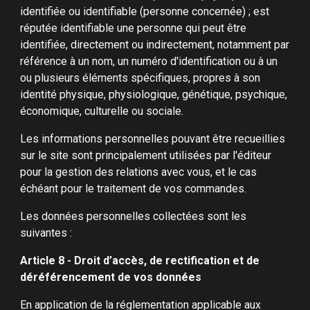
identifiée ou identifiable (personne concernée) ; est
réputée identifiable une personne qui peut être
identifiée, directement ou indirectement, notamment par
référence à un nom, un numéro d'identification ou à un
ou plusieurs éléments spécifiques, propres à son
identité physique, physiologique, génétique, psychique,
économique, culturelle ou sociale.
Les informations personnelles pouvant être recueillies
sur le site sont principalement utilisées par l'éditeur
pour la gestion des relations avec vous, et le cas
échéant pour le traitement de vos commandes.
Les données personnelles collectées sont les
suivantes :
Article 8 - Droit d’accès, de rectification et de
déréférencement de vos données
En application de la réglementation applicable aux