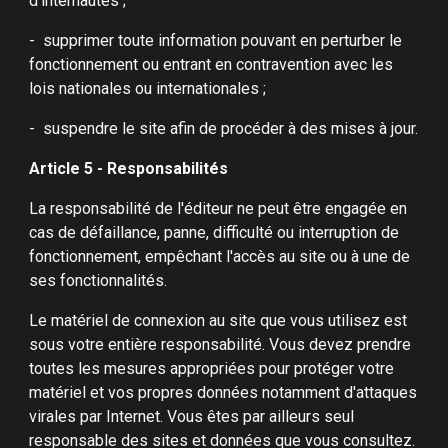
d'internautes ;
- supprimer toute information pouvant en perturber le
fonctionnement ou entrant en contravention avec les
lois nationales ou internationales ;
- suspendre le site afin de procéder à des mises à jour.
Article 5 - Responsabilités
La responsabilité de l'éditeur ne peut être engagée en
cas de défaillance, panne, difficulté ou interruption de
fonctionnement, empêchant l'accès au site ou à une de
ses fonctionnalités.
Le matériel de connexion au site que vous utilisez est
sous votre entière responsabilité. Vous devez prendre
toutes les mesures appropriées pour protéger votre
matériel et vos propres données notamment d'attaques
virales par Internet. Vous êtes par ailleurs seul
responsable des sites et données que vous consultez.