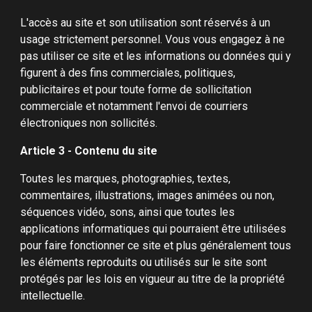
L'accès au site et son utilisation sont réservés à un
usage strictement personnel. Vous vous engagez à ne
pas utiliser ce site et les informations ou données qui y
figurent à des fins commerciales, politiques,
publicitaires et pour toute forme de sollicitation
commerciale et notamment l'envoi de courriers
électroniques non sollicités.
Article 3 - Contenu du site
Toutes les marques, photographies, textes,
commentaires, illustrations, images animées ou non,
séquences vidéo, sons, ainsi que toutes les
applications informatiques qui pourraient être utilisées
pour faire fonctionner ce site et plus généralement tous
les éléments reproduits ou utilisés sur le site sont
protégés par les lois en vigueur au titre de la propriété
intellectuelle.