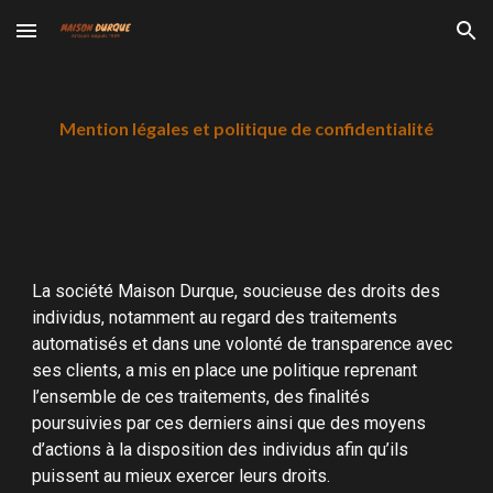
Skip to main content
Skip to navigation
Mention légales et politique de confidentialité
La société Maison Durque, soucieuse des droits des
individus, notamment au regard des traitements
automatisés et dans une volonté de transparence avec
ses clients, a mis en place une politique reprenant
l’ensemble de ces traitements, des finalités
poursuivies par ces derniers ainsi que des moyens
d’actions à la disposition des individus afin qu’ils
puissent au mieux exercer leurs droits.