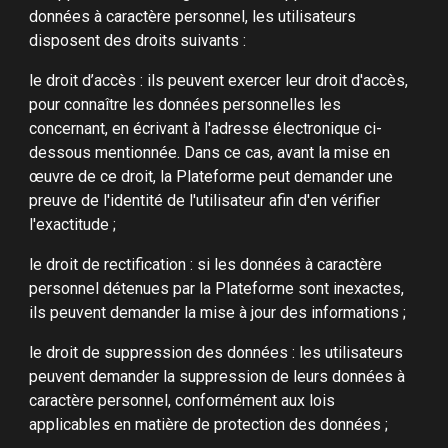
données à caractère personnel, les utilisateurs
disposent des droits suivants :
le droit d’accès : ils peuvent exercer leur droit d'accès,
pour connaître les données personnelles les
concernant, en écrivant à l'adresse électronique ci-
dessous mentionnée. Dans ce cas, avant la mise en
œuvre de ce droit, la Plateforme peut demander une
preuve de l'identité de l'utilisateur afin d'en vérifier
l'exactitude ;
le droit de rectification : si les données à caractère
personnel détenues par la Plateforme sont inexactes,
ils peuvent demander la mise à jour des informations ;
le droit de suppression des données : les utilisateurs
peuvent demander la suppression de leurs données à
caractère personnel, conformément aux lois
applicables en matière de protection des données ;