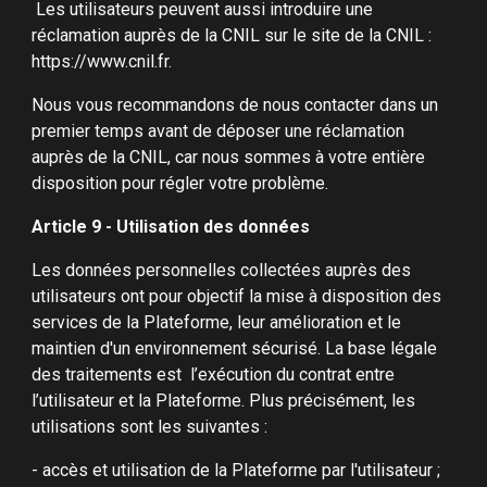
Les utilisateurs peuvent aussi introduire une
réclamation auprès de la CNIL sur le site de la CNIL :
https://www.cnil.fr.
Nous vous recommandons de nous contacter dans un
premier temps avant de déposer une réclamation
auprès de la CNIL, car nous sommes à votre entière
disposition pour régler votre problème.
Article 9 - Utilisation des données
Les données personnelles collectées auprès des
utilisateurs ont pour objectif la mise à disposition des
services de la Plateforme, leur amélioration et le
maintien d'un environnement sécurisé. La base légale
des traitements est l’exécution du contrat entre
l’utilisateur et la Plateforme. Plus précisément, les
utilisations sont les suivantes :
- accès et utilisation de la Plateforme par l'utilisateur ;