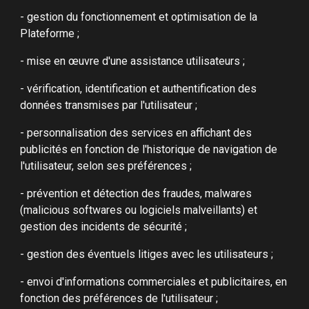
- gestion du fonctionnement et optimisation de la
Plateforme ;
- mise en œuvre d'une assistance utilisateurs ;
- vérification, identification et authentification des
données transmises par l'utilisateur ;
- personnalisation des services en affichant des
publicités en fonction de l'historique de navigation de
l'utilisateur, selon ses préférences ;
- prévention et détection des fraudes, malwares
(malicious softwares ou logiciels malveillants) et
gestion des incidents de sécurité ;
- gestion des éventuels litiges avec les utilisateurs ;
- envoi d'informations commerciales et publicitaires, en
fonction des préférences de l'utilisateur ;