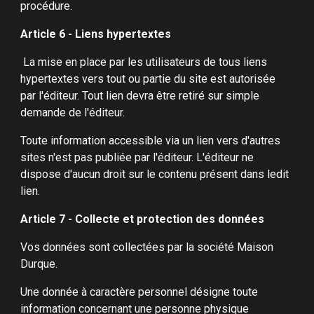
procédure.
Article 6 - Liens hypertextes
La mise en place par les utilisateurs de tous liens
hypertextes vers tout ou partie du site est autorisée
par l'éditeur. Tout lien devra être retiré sur simple
demande de l'éditeur.
Toute information accessible via un lien vers d'autres
sites n'est pas publiée par l'éditeur. L'éditeur ne
dispose d'aucun droit sur le contenu présent dans ledit
lien.
Article 7 - Collecte et protection des données
Vos données sont collectées par la société Maison
Durque.
Une donnée à caractère personnel désigne toute
information concernant une personne physique