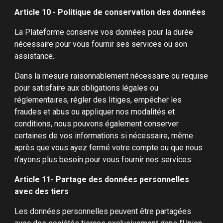
Article 10 - Politique de conservation des données
La Plateforme conserve vos données pour la durée
nécessaire pour vous fournir ses services ou son
assistance.
Dans la mesure raisonnablement nécessaire ou requise
pour satisfaire aux obligations légales ou
réglementaires, régler des litiges, empêcher les
fraudes et abus ou appliquer nos modalités et
conditions, nous pouvons également conserver
certaines de vos informations si nécessaire, même
après que vous ayez fermé votre compte ou que nous
n'ayons plus besoin pour vous fournir nos services.
Article 11- Partage des données personnelles
avec des tiers
Les données personnelles peuvent être partagées